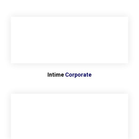
Intime
Corporate