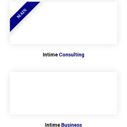
MAIN
Intime
Consulting
Intime
Business