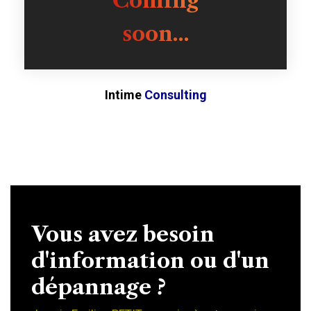
Coming
soon...
Intime
Consulting
Vous avez besoin
d'information ou d'un
dépannage ?