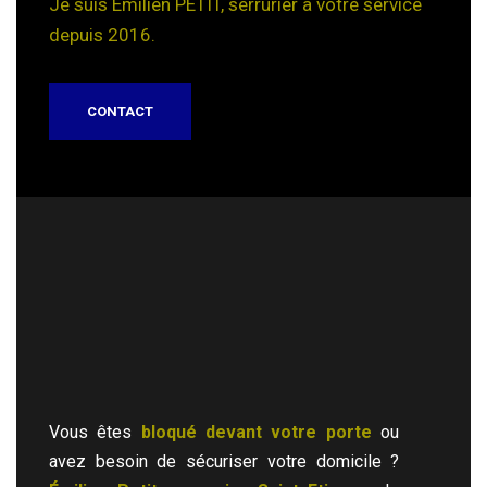
Je suis Emilien PETIT, serrurier à votre service
depuis 2016.
CONTACT
Vous êtes
bloqué devant votre porte
ou
avez besoin de sécuriser votre domicile ?