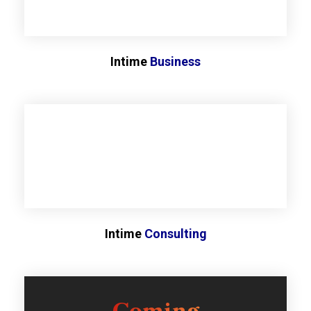
Intime
Business
Intime
Consulting