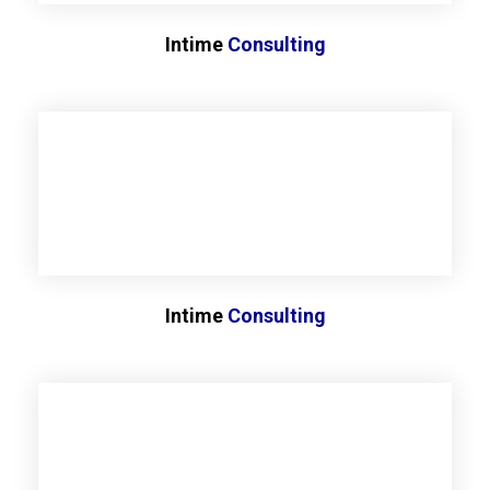
Intime
Consulting
Intime
Consulting