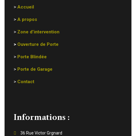
>
Accueil
>
A propos
>
Zone d’intervention
>
Ouverture de Porte
>
Porte Blindée
>
Porte de Garage
>
Contact
Informations :
36 Rue Victor Grgnard