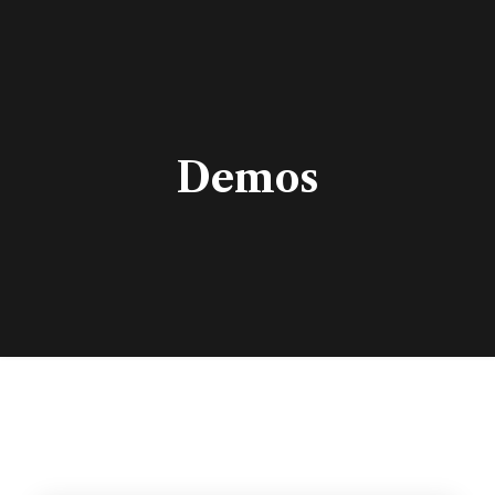
Demos