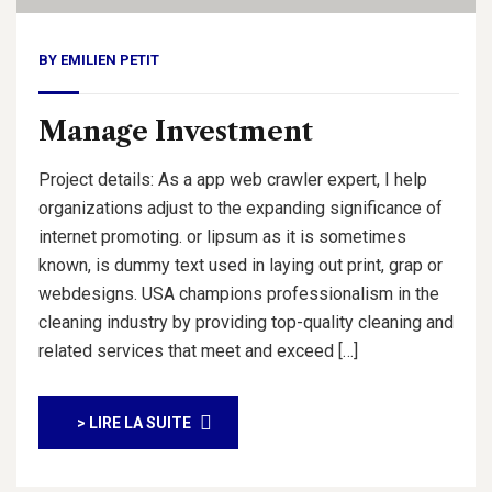
BY
EMILIEN PETIT
Manage Investment
Project details: As a app web crawler expert, I help
organizations adjust to the expanding significance of
internet promoting. or lipsum as it is sometimes
known, is dummy text used in laying out print, grap or
webdesigns. USA champions professionalism in the
cleaning industry by providing top-quality cleaning and
related services that meet and exceed […]
> LIRE LA SUITE