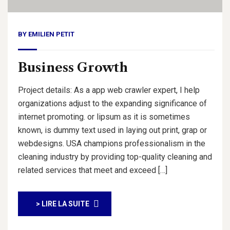
BY
EMILIEN PETIT
Business Growth
Project details: As a app web crawler expert, I help
organizations adjust to the expanding significance of
internet promoting. or lipsum as it is sometimes
known, is dummy text used in laying out print, grap or
webdesigns. USA champions professionalism in the
cleaning industry by providing top-quality cleaning and
related services that meet and exceed […]
> LIRE LA SUITE