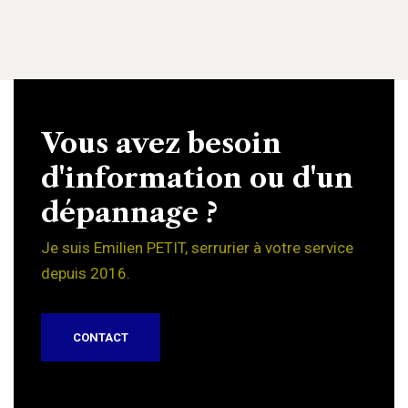
Vous avez besoin
d'information ou d'un
dépannage ?
Je suis Emilien PETIT, serrurier à votre service
depuis 2016.
CONTACT