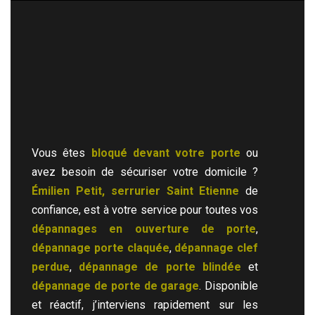
Vous êtes
bloqué devant votre porte
ou
avez besoin de sécuriser votre domicile ?
Émilien Petit, serrurier Saint Etienne
de
confiance, est à votre service pour toutes vos
dépannages en ouverture de porte
,
dépannage porte claquée
,
dépannage clef
perdue
,
dépannage de porte blindée
et
dépannage de porte de garage
. Disponible
et réactif, j’interviens rapidement sur les