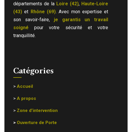
départements de la
Loire (42)
,
Haute-Loire
(43)
et
Rhône (69)
. Avec mon expertise et
son savoir-faire,
je garantis un travail
soigné
pour votre sécurité et votre
tranquillité.
Catégories
>
Accueil
>
A propos
>
Zone d’intervention
>
Ouverture de Porte