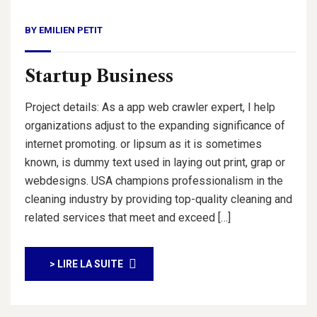
BY
EMILIEN PETIT
Startup Business
Project details: As a app web crawler expert, I help
organizations adjust to the expanding significance of
internet promoting. or lipsum as it is sometimes
known, is dummy text used in laying out print, grap or
webdesigns. USA champions professionalism in the
cleaning industry by providing top-quality cleaning and
related services that meet and exceed […]
> LIRE LA SUITE