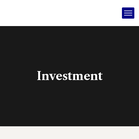
Investment